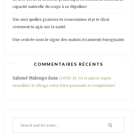
capacité naturelle du corps à se dépolluer
Dis-moi quelles graisses tu consommes et je te dirai
comment tu agis sur ta santé
Une rentrée sous le signe des matins (vraiment) énergisants
COMMENTAIRES RÉCENTS
Salomé Mulongo
dans
COVID-19, 5G et autres sujets
sensibles: le clivage entre bien-pensants et complotistes