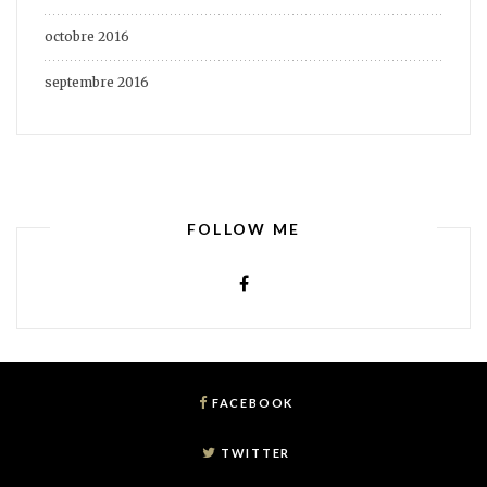
octobre 2016
septembre 2016
FOLLOW ME
FACEBOOK
TWITTER