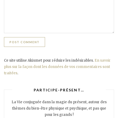
Ce site utilise Akismet pour réduire les indésirables.
En savoir
plus sur la façon dont les données de vos commentaires sont
traitées
.
PARTICIPE-PRÉSENT…
La Vie conjuguée dans la magie du présent, autour des
thèmes du bien-être physique et psychique, et pas que
pour les grands !