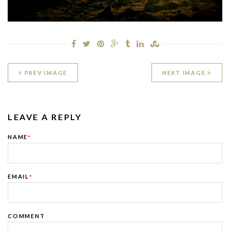
PREV IMAGE
NEXT IMAGE
LEAVE A REPLY
NAME
*
EMAIL
*
COMMENT