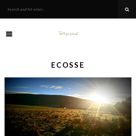
ECOSSE