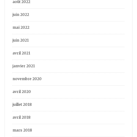
août 2022
juin 2022
mai 2022
juin 2021
avril 2021
janvier 2021
novembre 2020
avril 2020
juillet 2018
avril 2018
mars 2018