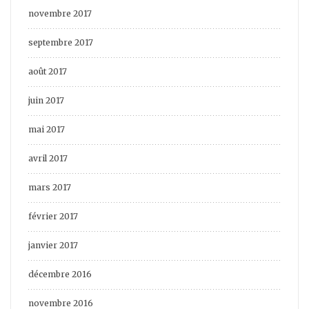
novembre 2017
septembre 2017
août 2017
juin 2017
mai 2017
avril 2017
mars 2017
février 2017
janvier 2017
décembre 2016
novembre 2016