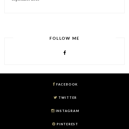
FOLLOW ME
FACEBOOK
TWITTER
INSTAGRAM
PINTEREST