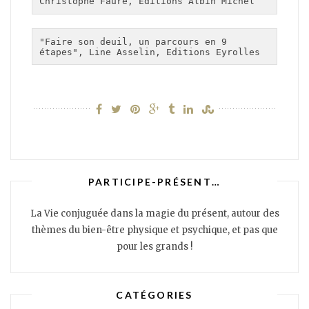
Christophe Fauré, Editions Albin Michel
"Faire son deuil, un parcours en 9 
étapes", Line Asselin, Editions Eyrolles
PARTICIPE-PRÉSENT…
La Vie conjuguée dans la magie du présent, autour des
thèmes du bien-être physique et psychique, et pas que
pour les grands !
CATÉGORIES