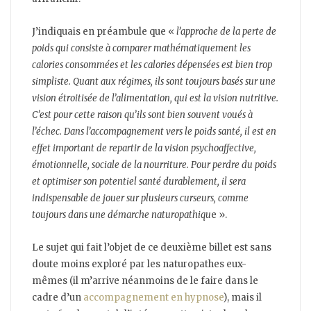
J’indiquais en préambule que «
l’approche de la perte de
poids qui consiste à comparer mathématiquement les
calories consommées et les calories dépensées est bien trop
simpliste. Quant aux régimes, ils sont toujours basés sur une
vision étroitisée de l’alimentation, qui est la vision nutritive.
C’est pour cette raison qu’ils sont bien souvent voués à
l’échec. Dans l’accompagnement vers le poids santé, il est en
effet important de repartir de la vision psychoaffective,
émotionnelle, sociale de la nourriture. Pour perdre du poids
et optimiser son potentiel santé durablement, il sera
indispensable de jouer sur plusieurs curseurs, comme
toujours dans une démarche naturopathiqu
e ».
Le sujet qui fait l’objet de ce deuxième billet est sans
doute moins exploré par les naturopathes eux-
mêmes (il m’arrive néanmoins de le faire dans le
cadre d’un
accompagnement en hypnose
), mais il