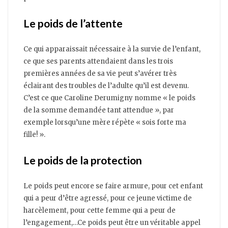
Le poids de l’attente
Ce qui apparaissait nécessaire à la survie de l’enfant,
ce que ses parents attendaient dans les trois
premières années de sa vie peut s’avérer très
éclairant des troubles de l’adulte qu’il est devenu.
C’est ce que Caroline Derumigny nomme « le poids
de la somme demandée tant attendue », par
exemple lorsqu’une mère répète « sois forte ma
fille! ».
Le poids de la protection
Le poids peut encore se faire armure, pour cet enfant
qui a peur d’être agressé, pour ce jeune victime de
harcèlement, pour cette femme qui a peur de
l’engagement,…Ce poids peut être un véritable appel