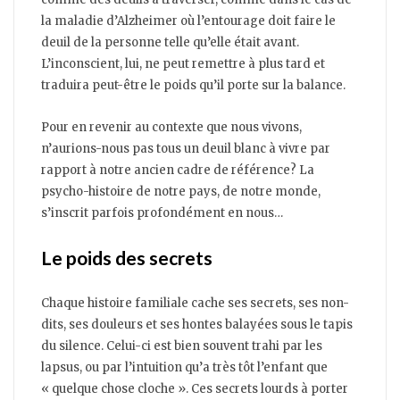
la maladie d’Alzheimer où l’entourage doit faire le
deuil de la personne telle qu’elle était avant.
L’inconscient, lui, ne peut remettre à plus tard et
traduira peut-être le poids qu’il porte sur la balance.
Pour en revenir au contexte que nous vivons,
n’aurions-nous pas tous un deuil blanc à vivre par
rapport à notre ancien cadre de référence? La
psycho-histoire de notre pays, de notre monde,
s’inscrit parfois profondément en nous…
Le poids des secrets
Chaque histoire familiale cache ses secrets, ses non-
dits, ses douleurs et ses hontes balayées sous le tapis
du silence. Celui-ci est bien souvent trahi par les
lapsus, ou par l’intuition qu’a très tôt l’enfant que
« quelque chose cloche ». Ces secrets lourds à porter