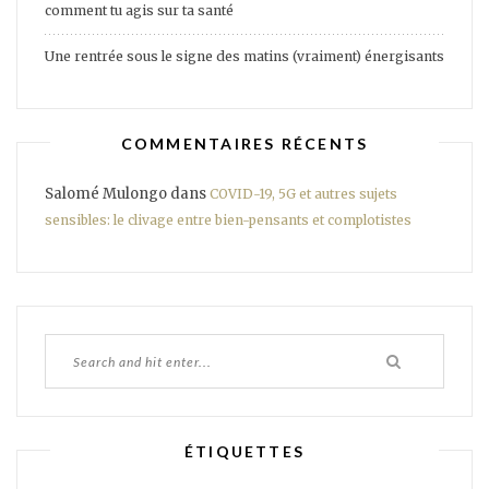
comment tu agis sur ta santé
Une rentrée sous le signe des matins (vraiment) énergisants
COMMENTAIRES RÉCENTS
Salomé Mulongo
dans
COVID-19, 5G et autres sujets
sensibles: le clivage entre bien-pensants et complotistes
ÉTIQUETTES