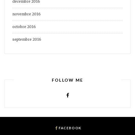
décembre 2016
novembre 2016
octobre 2016
septembre 2016
FOLLOW ME
FACEBOOK