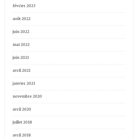
février 2023
août 2022
juin 2022
mai 2022
juin 2021
avril 2021
janvier 2021
novembre 2020
avril 2020
juillet 2018
avril 2018