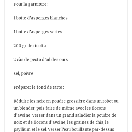
Pour la garniture
:
1 botte d’asperges blanches
1 botte d’asperges vertes
200 gr de ricotta
2 càs de pesto d’ail des ours
sel, poivre
Préparer le fond de tarte
:
Réduire les noix en poudre grossière dans un robot ou
un blender, puis faire de même avec les flocons
d’avoine. Verser dans un grand saladier la poudre de
noix et de flocons d’avoine, les graines de chia, le
psyllium et le sel. Verser l’eau bouillante par-dessus