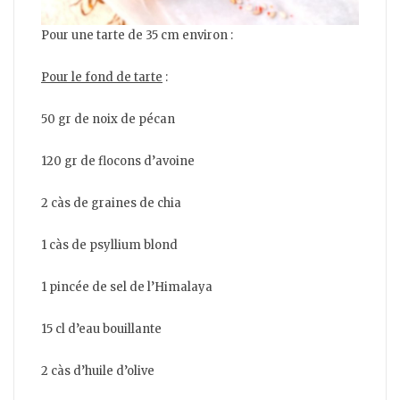
Pour une tarte de 35 cm environ :
Pour le fond de tarte
:
50 gr de noix de pécan
120 gr de flocons d’avoine
2 càs de graines de chia
1 càs de psyllium blond
1 pincée de sel de l’Himalaya
15 cl d’eau bouillante
2 càs d’huile d’olive