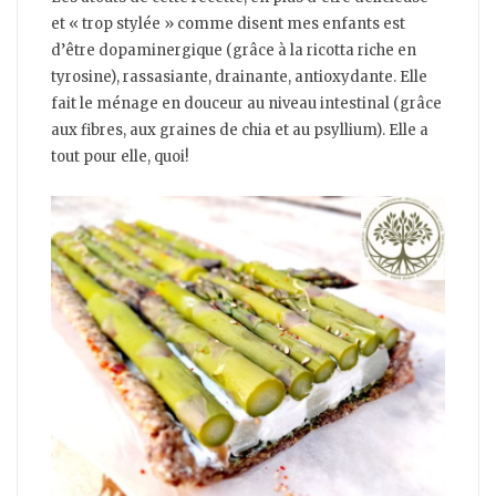
et « trop stylée » comme disent mes enfants est
d’être dopaminergique (grâce à la ricotta riche en
tyrosine), rassasiante, drainante, antioxydante. Elle
fait le ménage en douceur au niveau intestinal (grâce
aux fibres, aux graines de chia et au psyllium). Elle a
tout pour elle, quoi!