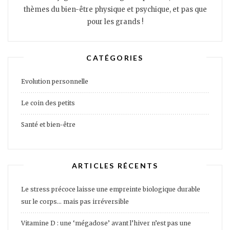
thèmes du bien-être physique et psychique, et pas que
pour les grands !
CATÉGORIES
Evolution personnelle
Le coin des petits
Santé et bien-être
ARTICLES RÉCENTS
Le stress précoce laisse une empreinte biologique durable
sur le corps… mais pas irréversible
Vitamine D : une ‘mégadose’ avant l’hiver n’est pas une