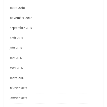
mars 2018
novembre 2017
septembre 2017
août 2017
juin 2017
mai 2017
avril 2017
mars 2017
février 2017
janvier 2017