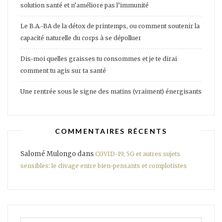
solution santé et n’améliore pas l’immunité
Le B.A.-BA de la détox de printemps, ou comment soutenir la
capacité naturelle du corps à se dépolluer
Dis-moi quelles graisses tu consommes et je te dirai
comment tu agis sur ta santé
Une rentrée sous le signe des matins (vraiment) énergisants
COMMENTAIRES RÉCENTS
Salomé Mulongo
dans
COVID-19, 5G et autres sujets
sensibles: le clivage entre bien-pensants et complotistes