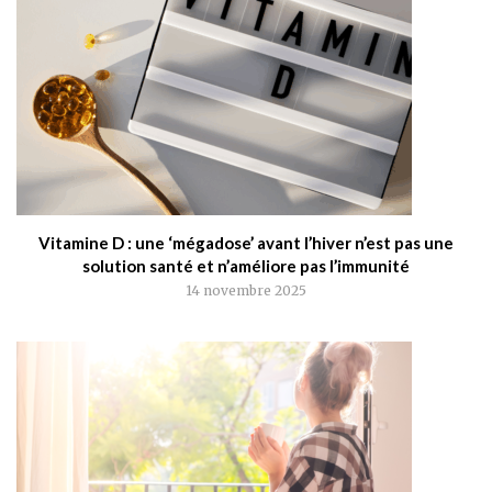
Vitamine D : une ‘mégadose’ avant l’hiver n’est pas une
solution santé et n’améliore pas l’immunité
14 novembre 2025