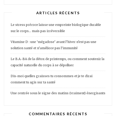
ARTICLES RÉCENTS
Le stress précoce laisse une empreinte biologique durable
sur le corps… mais pas irréversible
Vitamine D : une ‘mégadose’ avant l’hiver n’est pas une
solution santé et n’améliore pas l’immunité
Le B.A.-BA de la détox de printemps, ou comment soutenir la
capacité naturelle du corps à se dépolluer
Dis-moi quelles graisses tu consommes et je te dirai
comment tu agis sur ta santé
Une rentrée sous le signe des matins (vraiment) énergisants
COMMENTAIRES RÉCENTS