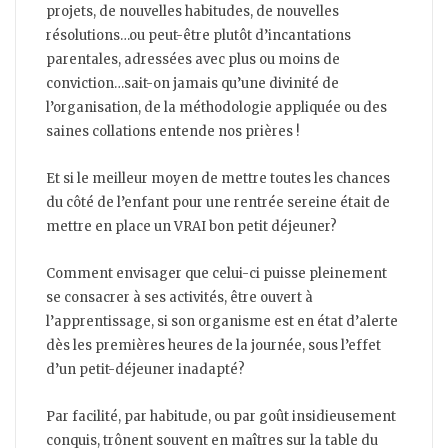
projets, de nouvelles habitudes, de nouvelles
résolutions…ou peut-être plutôt d’incantations
parentales, adressées avec plus ou moins de
conviction…sait-on jamais qu’une divinité de
l’organisation, de la méthodologie appliquée ou des
saines collations entende nos prières !
Et si le meilleur moyen de mettre toutes les chances
du côté de l’enfant pour une rentrée sereine était de
mettre en place un VRAI bon petit déjeuner?
Comment envisager que celui-ci puisse pleinement
se consacrer à ses activités, être ouvert à
l’apprentissage, si son organisme est en état d’alerte
dès les premières heures de la journée, sous l’effet
d’un petit-déjeuner inadapté?
Par facilité, par habitude, ou par goût insidieusement
conquis, trônent souvent en maîtres sur la table du