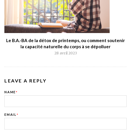
Le B.A.-BA de la détox de printemps, ou comment soutenir
la capacité naturelle du corps à se dépolluer
28 avril 2023
LEAVE A REPLY
NAME
*
EMAIL
*