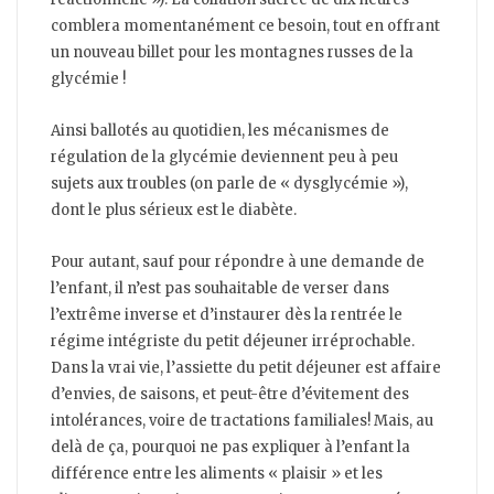
comblera momentanément ce besoin, tout en offrant
un nouveau billet pour les montagnes russes de la
glycémie !
Ainsi ballotés au quotidien, les mécanismes de
régulation de la glycémie deviennent peu à peu
sujets aux troubles (on parle de « dysglycémie »),
dont le plus sérieux est le diabète.
Pour autant, sauf pour répondre à une demande de
l’enfant, il n’est pas souhaitable de verser dans
l’extrême inverse et d’instaurer dès la rentrée le
régime intégriste du petit déjeuner irréprochable.
Dans la vrai vie, l’assiette du petit déjeuner est affaire
d’envies, de saisons, et peut-être d’évitement des
intolérances, voire de tractations familiales! Mais, au
delà de ça, pourquoi ne pas expliquer à l’enfant la
différence entre les aliments « plaisir » et les