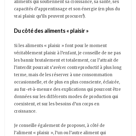
aliments qui soutiennent sa croissance, sa santé, ses
capacités d’apprentissage et son énergie (en plus du
vrai plaisir qu’ils peuvent procurer!).
Du côté des aliments « plaisir »
Si les aliments « plaisir » font pour le moment
véritablement plaisir à l’enfant, je conseille de ne pas
les bannir brutalement et totalement, car l’attrait de
l’interdit pourrait s’avérer contreproductif à plus long
terme, mais de les réserver à une consommation
occasionnelle, et de plus en plus consciente, éclairée,
au fur-et-à-mesure des explications qui pourront être
données sur les différents modes de production qui
coexistent, et sur les besoins d’un corps en
croissance.
Je conseille également de proposer, à côté de
l’aliment « plaisir », l’un ou l’autre aliment qui