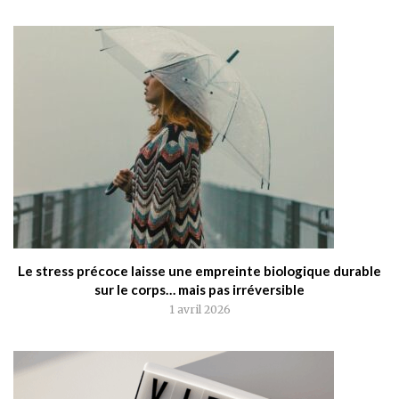
POSTS
Le stress précoce laisse une empreinte biologique durable
sur le corps… mais pas irréversible
1 avril 2026