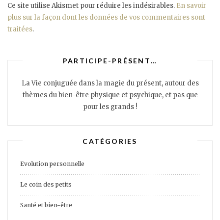
Ce site utilise Akismet pour réduire les indésirables.
En savoir
plus sur la façon dont les données de vos commentaires sont
traitées
.
PARTICIPE-PRÉSENT…
La Vie conjuguée dans la magie du présent, autour des
thèmes du bien-être physique et psychique, et pas que
pour les grands !
CATÉGORIES
Evolution personnelle
Le coin des petits
Santé et bien-être