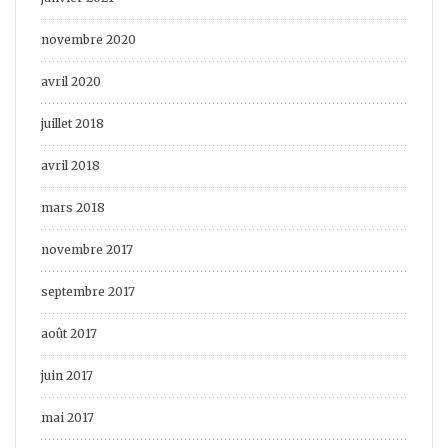
novembre 2020
avril 2020
juillet 2018
avril 2018
mars 2018
novembre 2017
septembre 2017
août 2017
juin 2017
mai 2017