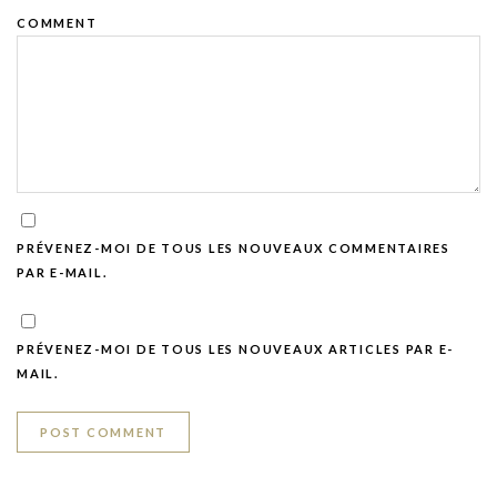
COMMENT
PRÉVENEZ-MOI DE TOUS LES NOUVEAUX COMMENTAIRES
PAR E-MAIL.
PRÉVENEZ-MOI DE TOUS LES NOUVEAUX ARTICLES PAR E-
MAIL.