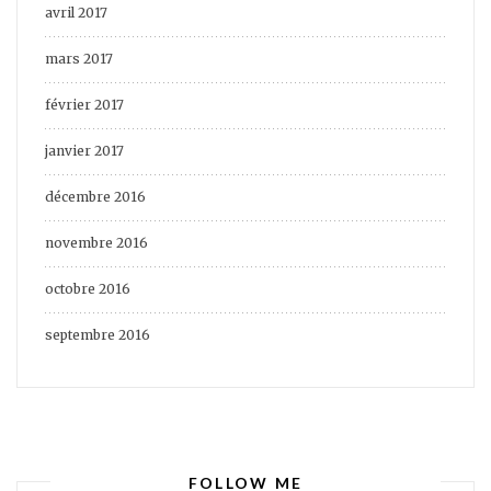
avril 2017
mars 2017
février 2017
janvier 2017
décembre 2016
novembre 2016
octobre 2016
septembre 2016
FOLLOW ME