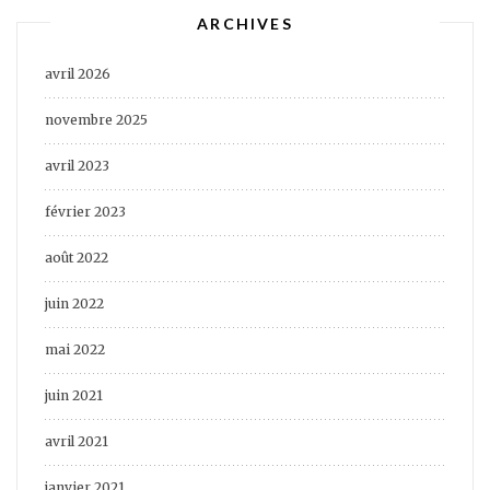
ARCHIVES
avril 2026
novembre 2025
avril 2023
février 2023
août 2022
juin 2022
mai 2022
juin 2021
avril 2021
janvier 2021