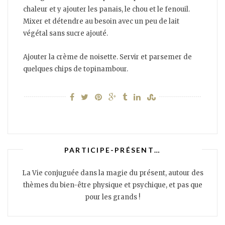
chaleur et y ajouter les panais, le chou et le fenouil.
Mixer et détendre au besoin avec un peu de lait
végétal sans sucre ajouté.
Ajouter la crème de noisette. Servir et parsemer de
quelques chips de topinambour.
PARTICIPE-PRÉSENT…
La Vie conjuguée dans la magie du présent, autour des
thèmes du bien-être physique et psychique, et pas que
pour les grands !