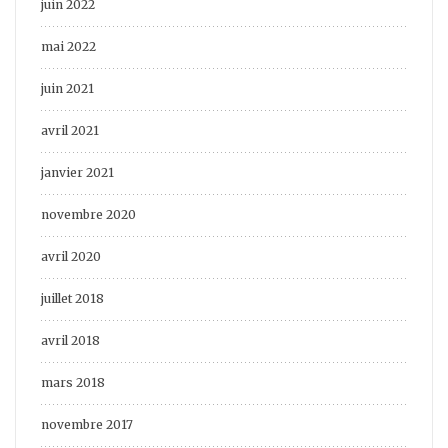
juin 2022
mai 2022
juin 2021
avril 2021
janvier 2021
novembre 2020
avril 2020
juillet 2018
avril 2018
mars 2018
novembre 2017