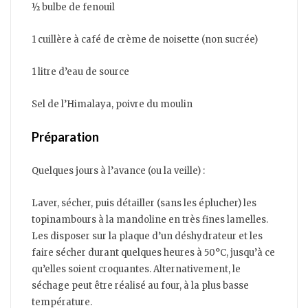
½ bulbe de fenouil
1 cuillère à café de crème de noisette (non sucrée)
1 litre d’eau de source
Sel de l’Himalaya, poivre du moulin
Préparation
Quelques jours à l’avance (ou la veille) :
Laver, sécher, puis détailler (sans les éplucher) les
topinambours à la mandoline en très fines lamelles.
Les disposer sur la plaque d’un déshydrateur et les
faire sécher durant quelques heures à 50°C, jusqu’à ce
qu’elles soient croquantes. Alternativement, le
séchage peut être réalisé au four, à la plus basse
température.