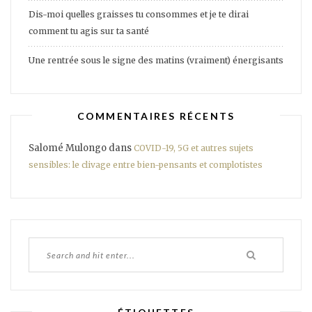
Dis-moi quelles graisses tu consommes et je te dirai
comment tu agis sur ta santé
Une rentrée sous le signe des matins (vraiment) énergisants
COMMENTAIRES RÉCENTS
Salomé Mulongo
dans
COVID-19, 5G et autres sujets
sensibles: le clivage entre bien-pensants et complotistes