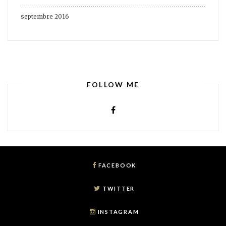
septembre 2016
FOLLOW ME
FACEBOOK
TWITTER
INSTAGRAM