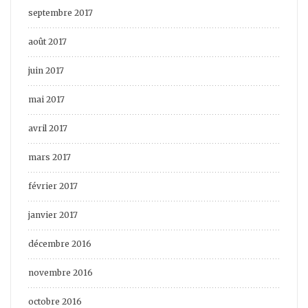
septembre 2017
août 2017
juin 2017
mai 2017
avril 2017
mars 2017
février 2017
janvier 2017
décembre 2016
novembre 2016
octobre 2016