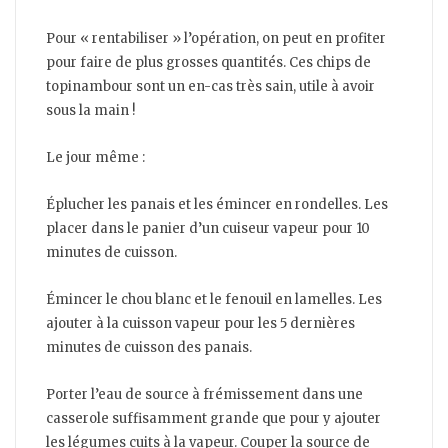
Pour « rentabiliser » l’opération, on peut en profiter
pour faire de plus grosses quantités. Ces chips de
topinambour sont un en-cas très sain, utile à avoir
sous la main !
Le jour même :
Éplucher les panais et les émincer en rondelles. Les
placer dans le panier d’un cuiseur vapeur pour 10
minutes de cuisson.
Émincer le chou blanc et le fenouil en lamelles. Les
ajouter à la cuisson vapeur pour les 5 dernières
minutes de cuisson des panais.
Porter l’eau de source à frémissement dans une
casserole suffisamment grande que pour y ajouter
les légumes cuits à la vapeur. Couper la source de