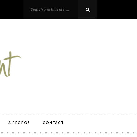
A PROPOS
CONTACT