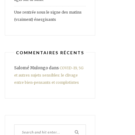
Une rentrée sous le signe des matins
(vraiment) énergisants
COMMENTAIRES RÉCENTS
Salomé Mulongo
dans
COVID-19, 5G
et autres sujets sensibles: le clivage
entre bien-pensants et complotistes