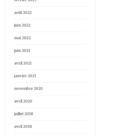
août 2022
juin 2022
mai 2022
juin 2021
avril 2021
janvier 2021
novembre 2020
avril 2020
juillet 2018
avril 2018