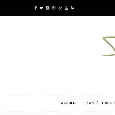
ACCUEIL
SANTÉ ET BIEN