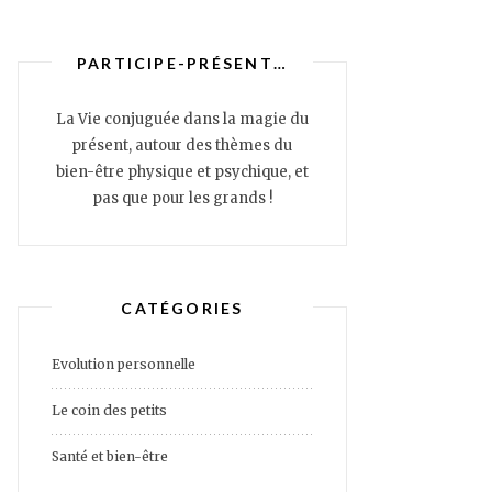
PARTICIPE-PRÉSENT…
La Vie conjuguée dans la magie du
présent, autour des thèmes du
bien-être physique et psychique, et
pas que pour les grands !
CATÉGORIES
Evolution personnelle
Le coin des petits
Santé et bien-être