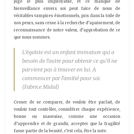
juge le plus impitoyable, et ce manque de
bienveillance envers soi peut faire de nous de
véritables vampires émotionnels, pris dans la toile de
nos peurs, sans cesse à la recherche d’apaisement, de
reconnaissance de notre valeur, d’approbation de ce
que nous sommes.
L’égoïste est un enfant immature qui a
besoin de l’autre pour obtenir ce qu’il ne
parvient pas à trouver en lui. A
commencer par l’amitié pour soi.
(Fabrice Midal)
Cesser de se comparer, de vouloir être parfait, de
vouloir tout contrôler, considérer chaque expérience,
bonne ou mauvaise, comme une occasion
d’apprendre et de grandir, accepter que la fragilité
fasse partie de la beauté, c’est cela, être la note.