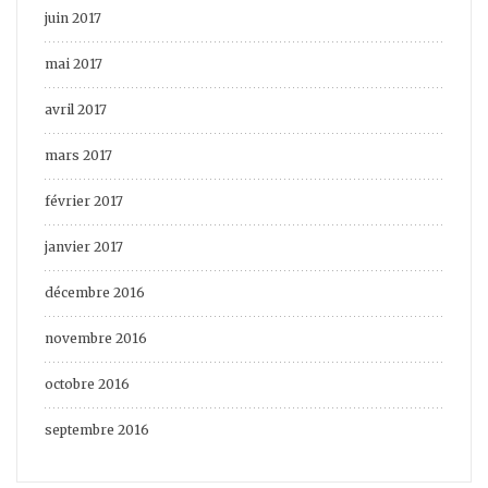
juin 2017
mai 2017
avril 2017
mars 2017
février 2017
janvier 2017
décembre 2016
novembre 2016
octobre 2016
septembre 2016