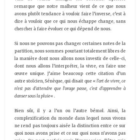
remarque que notre malheur vient de ce que nous
avons plutôt tendance à vouloir faire l’inverse, c’est à
dire à vouloir que ce qui nous échappe change, sans
chercher à faire évoluer ce qui dépend de nous.
Si nous ne pouvons pas changer certaines notes de la
partition, nous sommes pourtant totalement libres de
la manière dont nous allons nous investir de celle-ci,
dont nous allons l’interpréter, la vivre, en faire une
œuvre unique. J’aime beaucoup cette citation d’un
autre stoïcien, Sénèque, qui disait que «
l’art de vivre, ce
n’est pas d’attendre que l’orage passe, c’est d’apprendre à
danser sous la pluie
« .
Bien sûr, il y a l’un ou l’autre bémol. Ainsi, la
complexification du monde dans lequel nous vivons
ne rend pas toujours aisée la distinction entre ce sur
quoi nous avons prise et ce sur quoi nous n’avons pas