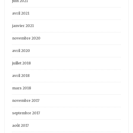
juin 2021
avril 2021
janvier 2021
novembre 2020
avril 2020
juillet 2018
avril 2018
mars 2018
novembre 2017
septembre 2017
août 2017