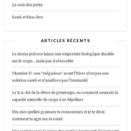
Le coin des petits
Santé et bien-être
ARTICLES RÉCENTS
Le stress précoce laisse une empreinte biologique durable
sur le corps… mais pas irréversible
Vitamine D : une ‘mégadose’ avant l’hiver n’est pas une
solution santé et n’améliore pas l’immunité
Le B.A.-BA de la détox de printemps, ou comment soutenir la
capacité naturelle du corps à se dépolluer
Dis-moi quelles graisses tu consommes et je te dirai
comment tu agis sur ta santé