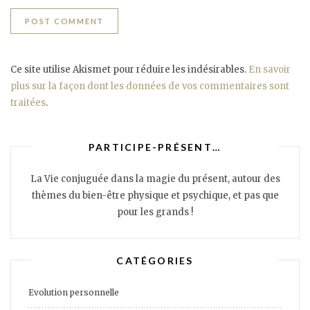
Ce site utilise Akismet pour réduire les indésirables.
En savoir
plus sur la façon dont les données de vos commentaires sont
traitées
.
PARTICIPE-PRÉSENT…
La Vie conjuguée dans la magie du présent, autour des
thèmes du bien-être physique et psychique, et pas que
pour les grands !
CATÉGORIES
Evolution personnelle