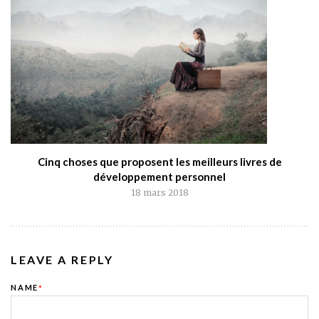
Cinq choses que proposent les meilleurs livres de
développement personnel
18 mars 2018
LEAVE A REPLY
NAME
*