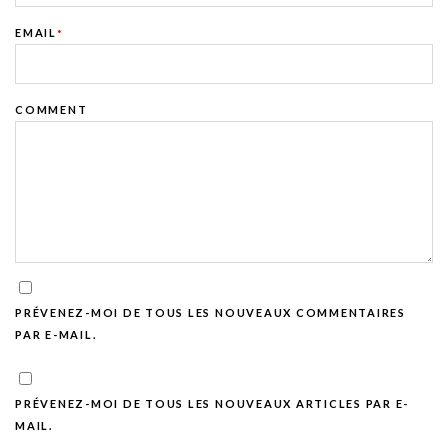
EMAIL
*
COMMENT
PRÉVENEZ-MOI DE TOUS LES NOUVEAUX COMMENTAIRES
PAR E-MAIL.
PRÉVENEZ-MOI DE TOUS LES NOUVEAUX ARTICLES PAR E-
MAIL.