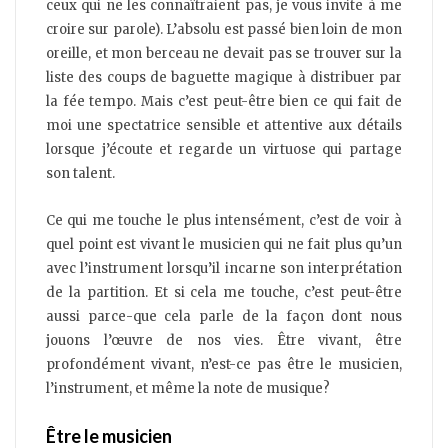
ceux qui ne les connaîtraient pas, je vous invite à me
croire sur parole). L’absolu est passé bien loin de mon
oreille, et mon berceau ne devait pas se trouver sur la
liste des coups de baguette magique à distribuer par
la fée tempo. Mais c’est peut-être bien ce qui fait de
moi une spectatrice sensible et attentive aux détails
lorsque j’écoute et regarde un virtuose qui partage
son talent.
Ce qui me touche le plus intensément, c’est de voir à
quel point est vivant le musicien qui ne fait plus qu’un
avec l’instrument lorsqu’il incarne son interprétation
de la partition. Et si cela me touche, c’est peut-être
aussi parce-que cela parle de la façon dont nous
jouons l’œuvre de nos vies. Être vivant, être
profondément vivant, n’est-ce pas être le musicien,
l’instrument, et même la note de musique?
Être le musicien