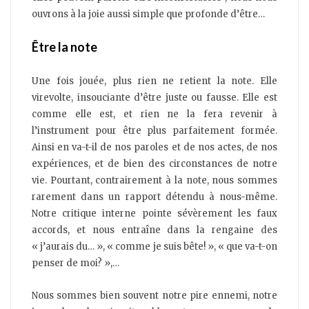
ouvrons à la joie aussi simple que profonde d’être…
Être la note
Une fois jouée, plus rien ne retient la note. Elle
virevolte, insouciante d’être juste ou fausse. Elle est
comme elle est, et rien ne la fera revenir à
l’instrument pour être plus parfaitement formée.
Ainsi en va-t-il de nos paroles et de nos actes, de nos
expériences, et de bien des circonstances de notre
vie. Pourtant, contrairement à la note, nous sommes
rarement dans un rapport détendu à nous-même.
Notre critique interne pointe sévèrement les faux
accords, et nous entraîne dans la rengaine des
« j’aurais du… », « comme je suis bête! », « que va-t-on
penser de moi? »,…
Nous sommes bien souvent notre pire ennemi, notre