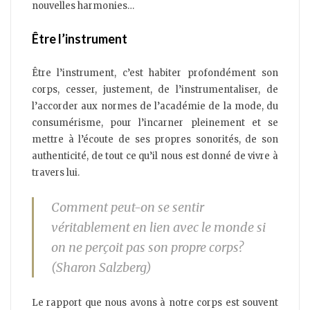
nouvelles harmonies…
Être l’instrument
Être l’instrument, c’est habiter profondément son
corps, cesser, justement, de l’instrumentaliser, de
l’accorder aux normes de l’académie de la mode, du
consumérisme, pour l’incarner pleinement et se
mettre à l’écoute de ses propres sonorités, de son
authenticité, de tout ce qu’il nous est donné de vivre à
travers lui.
Comment peut-on se sentir
véritablement en lien avec le monde si
on ne perçoit pas son propre corps?
(Sharon Salzberg)
Le rapport que nous avons à notre corps est souvent