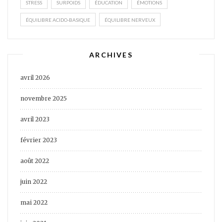
STRESS
SURPOIDS
ÉDUCATION
ÉMOTIONS
ÉQUILIBRE ACIDO-BASIQUE
ÉQUILIBRE NERVEUX
ARCHIVES
avril 2026
novembre 2025
avril 2023
février 2023
août 2022
juin 2022
mai 2022