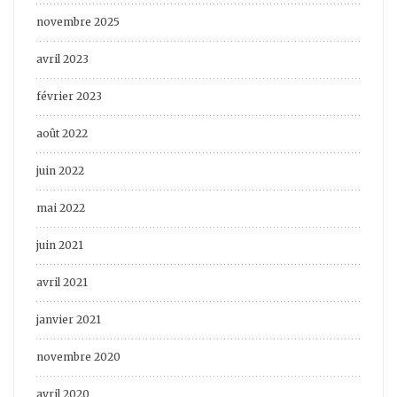
novembre 2025
avril 2023
février 2023
août 2022
juin 2022
mai 2022
juin 2021
avril 2021
janvier 2021
novembre 2020
avril 2020