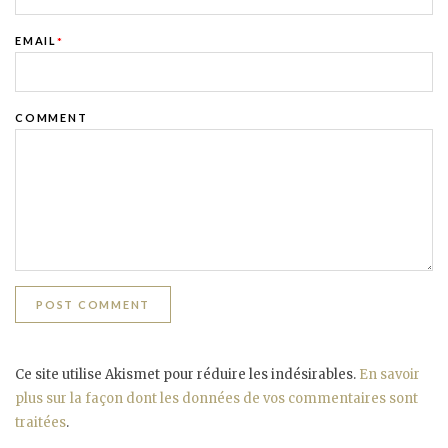
EMAIL
*
COMMENT
Ce site utilise Akismet pour réduire les indésirables.
En savoir
plus sur la façon dont les données de vos commentaires sont
traitées
.