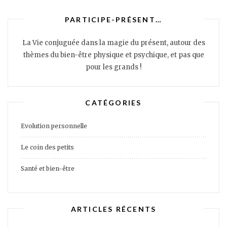
PARTICIPE-PRÉSENT…
La Vie conjuguée dans la magie du présent, autour des
thèmes du bien-être physique et psychique, et pas que
pour les grands !
CATÉGORIES
Evolution personnelle
Le coin des petits
Santé et bien-être
ARTICLES RÉCENTS