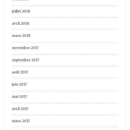
juillet 2018
avril 2018
mars 2018
novembre 2017
septembre 2017
août 2017
juin 2017
mai 2017
avril 2017
mars 2017