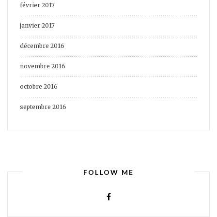
février 2017
janvier 2017
décembre 2016
novembre 2016
octobre 2016
septembre 2016
FOLLOW ME