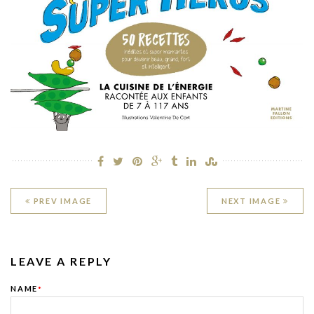
PREV IMAGE
NEXT IMAGE
LEAVE A REPLY
NAME
*