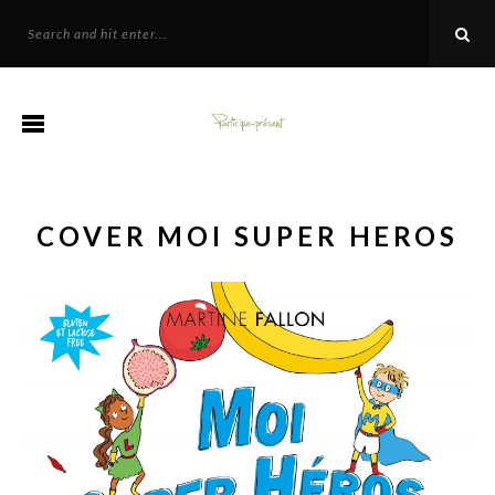
COVER MOI SUPER HEROS