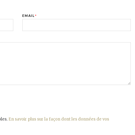
EMAIL
*
bles.
En savoir plus sur la façon dont les données de vos