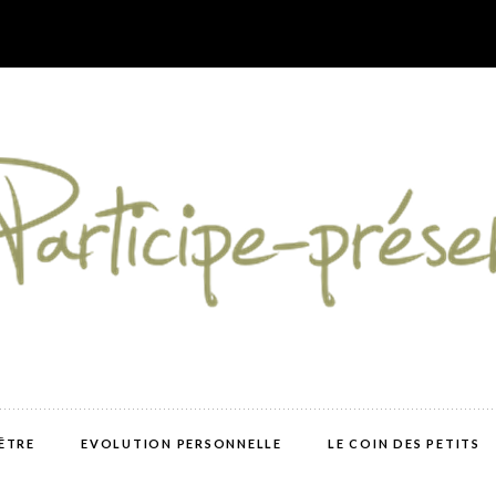
-ÊTRE
EVOLUTION PERSONNELLE
LE COIN DES PETITS