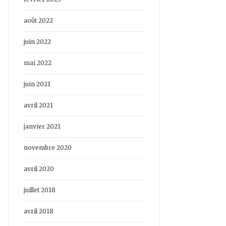
août 2022
juin 2022
mai 2022
juin 2021
avril 2021
janvier 2021
novembre 2020
avril 2020
juillet 2018
avril 2018