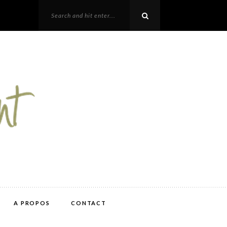
A PROPOS
CONTACT