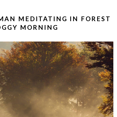
MAN MEDITATING IN FOREST
FOGGY MORNING