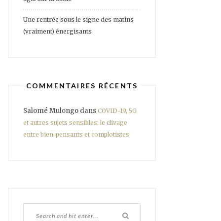
Une rentrée sous le signe des matins
(vraiment) énergisants
COMMENTAIRES RÉCENTS
Salomé Mulongo
dans
COVID-19, 5G
et autres sujets sensibles: le clivage
entre bien-pensants et complotistes