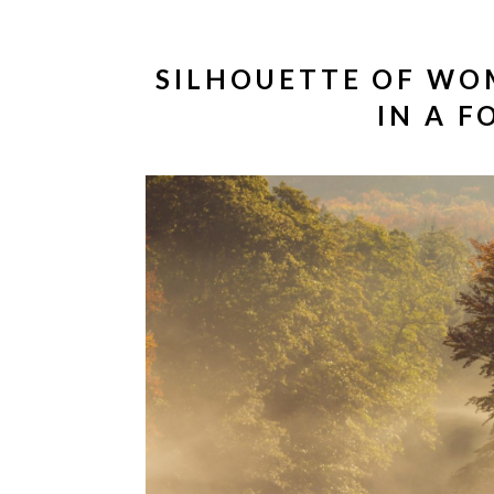
SILHOUETTE OF WO
IN A 