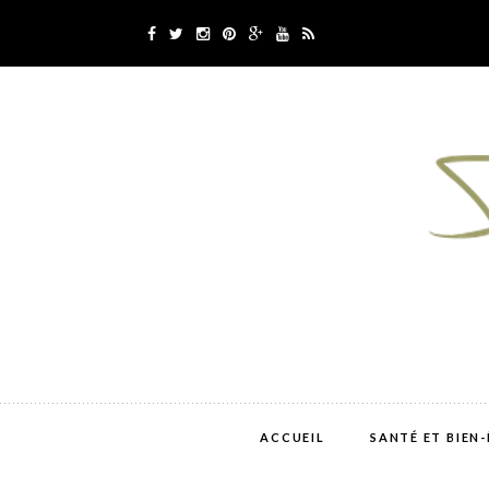
ACCUEIL
SANTÉ ET BIEN