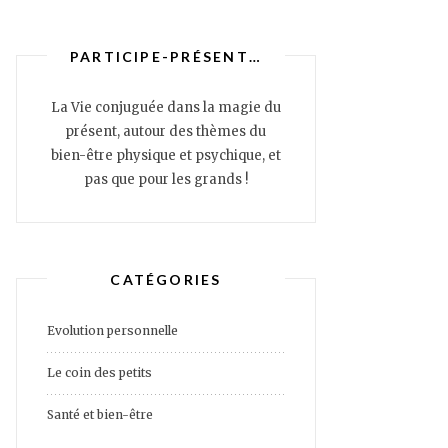
PARTICIPE-PRÉSENT…
La Vie conjuguée dans la magie du
présent, autour des thèmes du
bien-être physique et psychique, et
pas que pour les grands !
CATÉGORIES
Evolution personnelle
Le coin des petits
Santé et bien-être