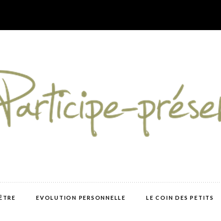
-ÊTRE
EVOLUTION PERSONNELLE
LE COIN DES PETITS