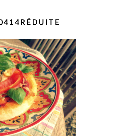
0414RÉDUITE