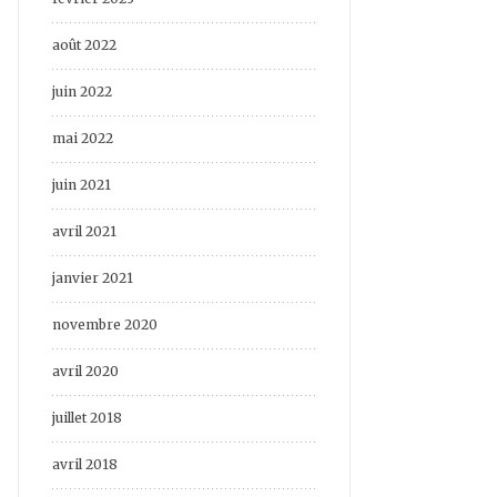
août 2022
juin 2022
mai 2022
juin 2021
avril 2021
janvier 2021
novembre 2020
avril 2020
juillet 2018
avril 2018