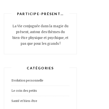
PARTICIPE-PRÉSENT…
La Vie conjuguée dans la magie du
présent, autour des thèmes du
bien-être physique et psychique, et
pas que pour les grands !
CATÉGORIES
Evolution personnelle
Le coin des petits
Santé et bien-être