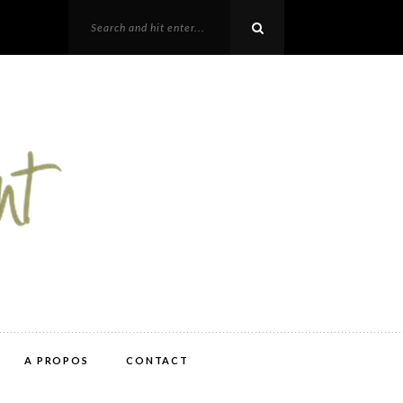
A PROPOS
CONTACT