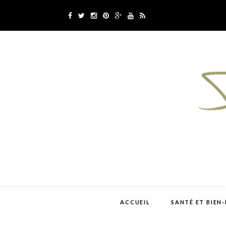
ACCUEIL
SANTÉ ET BIEN