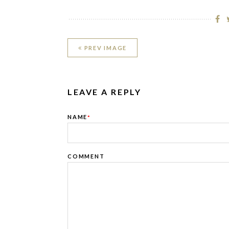
PREV IMAGE
LEAVE A REPLY
NAME
*
COMMENT