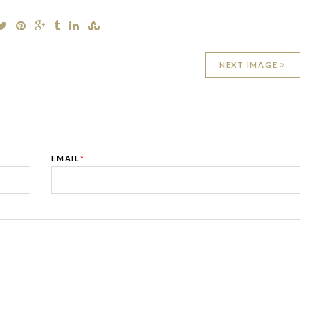
NEXT IMAGE
EMAIL
*