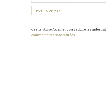
Ce site utilise Akismet pour réduire les indésira
commentaires sont traitées
.