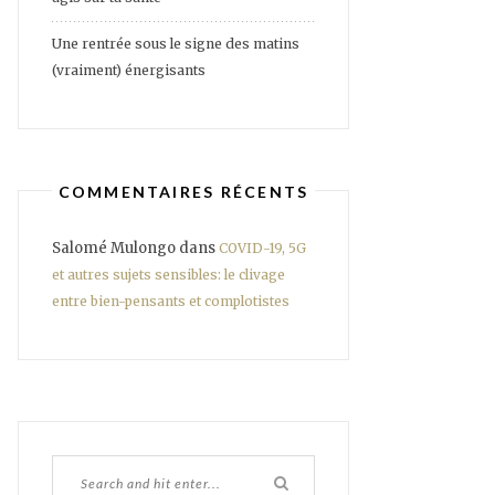
Une rentrée sous le signe des matins
(vraiment) énergisants
COMMENTAIRES RÉCENTS
Salomé Mulongo
dans
COVID-19, 5G
et autres sujets sensibles: le clivage
entre bien-pensants et complotistes