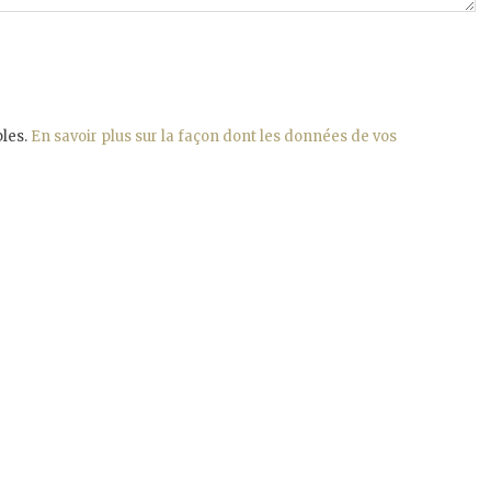
bles.
En savoir plus sur la façon dont les données de vos