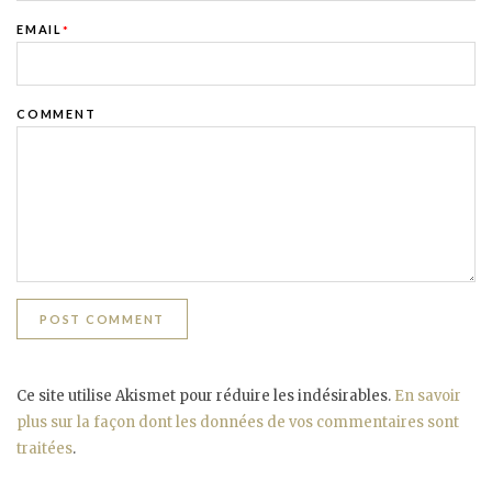
EMAIL
*
COMMENT
Ce site utilise Akismet pour réduire les indésirables.
En savoir
plus sur la façon dont les données de vos commentaires sont
traitées
.