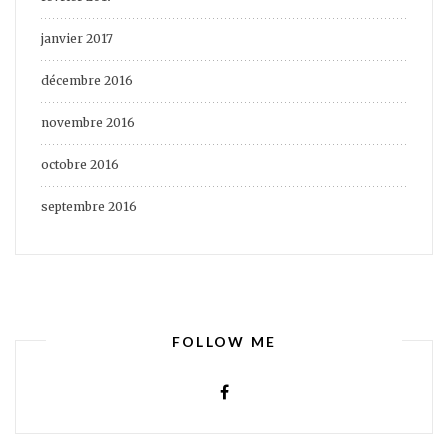
janvier 2017
décembre 2016
novembre 2016
octobre 2016
septembre 2016
FOLLOW ME