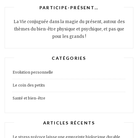
PARTICIPE-PRÉSENT…
La Vie conjuguée dans la magie du présent, autour des
thèmes du bien-être physique et psychique, et pas que
pour les grands !
CATÉGORIES
Evolution personnelle
Le coin des petits
Santé et bien-être
ARTICLES RÉCENTS
Le stress précoce laisse une empreinte biologique durable