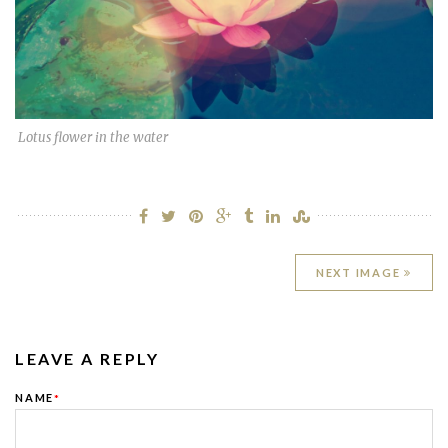
Lotus flower in the water
NEXT IMAGE
LEAVE A REPLY
NAME
*