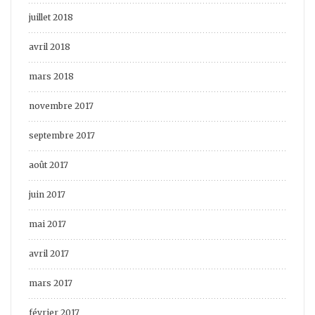
juillet 2018
avril 2018
mars 2018
novembre 2017
septembre 2017
août 2017
juin 2017
mai 2017
avril 2017
mars 2017
février 2017