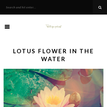
LOTUS FLOWER IN THE
WATER