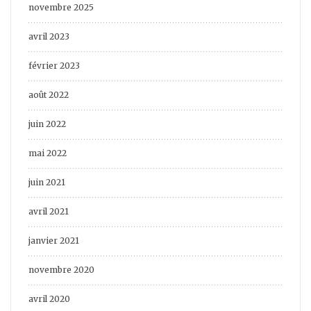
novembre 2025
avril 2023
février 2023
août 2022
juin 2022
mai 2022
juin 2021
avril 2021
janvier 2021
novembre 2020
avril 2020