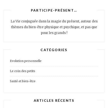
PARTICIPE-PRÉSENT…
La Vie conjuguée dans la magie du présent, autour des
thèmes du bien-être physique et psychique, et pas que
pour les grands !
CATÉGORIES
Evolution personnelle
Le coin des petits
Santé et bien-être
ARTICLES RÉCENTS