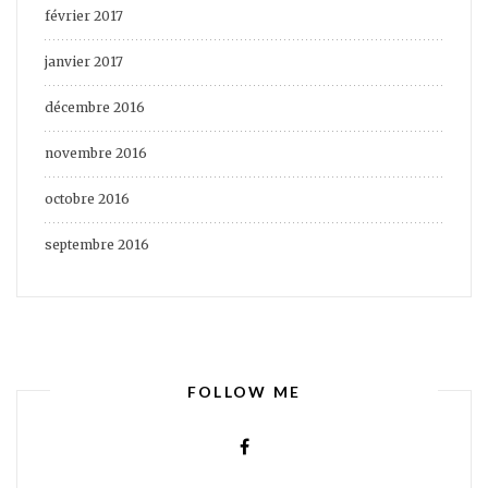
février 2017
janvier 2017
décembre 2016
novembre 2016
octobre 2016
septembre 2016
FOLLOW ME