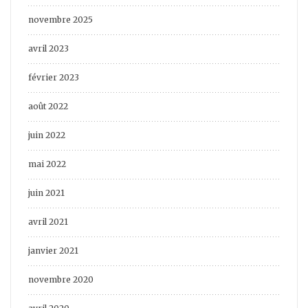
novembre 2025
avril 2023
février 2023
août 2022
juin 2022
mai 2022
juin 2021
avril 2021
janvier 2021
novembre 2020