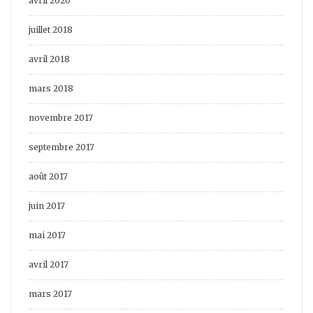
avril 2020
juillet 2018
avril 2018
mars 2018
novembre 2017
septembre 2017
août 2017
juin 2017
mai 2017
avril 2017
mars 2017