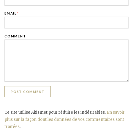
EMAIL
*
COMMENT
Ce site utilise Akismet pour réduire les indésirables.
En savoir
plus sur la façon dont les données de vos commentaires sont
traitées
.