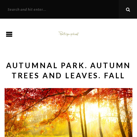
AUTUMNAL PARK. AUTUMN
TREES AND LEAVES. FALL