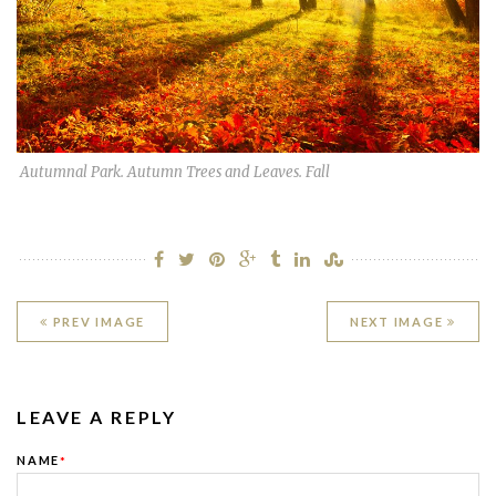
Autumnal Park. Autumn Trees and Leaves. Fall
PREV IMAGE
NEXT IMAGE
LEAVE A REPLY
NAME
*