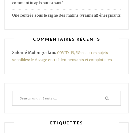
comment tu agis sur ta santé
Une rentrée sous le signe des matins (vraiment) énergisants
COMMENTAIRES RÉCENTS
Salomé Mulongo
dans
COVID-19, 5G et autres sujets
sensibles: le clivage entre bien-pensants et complotistes
ÉTIQUETTES