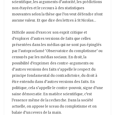
scientifique, les arguments d’autorité, les prédictions
non étayées et le recours à des statistiques
mouvantes selon la thèse que l’on veut défendre n’ont
aucune valeur. Et que dire des lettres à St Nicolas…
Difficile aussi d’exercer son esprit critique et
d’explorer d’autres versions de faits que celles
présentées dans les médias qui ne sont pas épinglés
par l’autoproclamé ‘Observatoire du complotisme’ ou
censurés par les médias sociaux. En droit, la
possibilité d’exprimer des contre-arguments ou
d’autres versions des faits s’appelle le respect du
principe fondamental du contradictoire, du droit à
être entendu dans d’autres versions des faits. En
politique, cela s’appelle le contre-pouvoir, signe d’une
saine démocratie. En matière scientifique, c’est
l’essence même de la recherche. Dans la société
actuelle, on appose le sceau du complotisme et on
balaie d’un revers de la main.