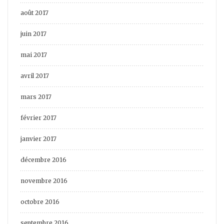
août 2017
juin 2017
mai 2017
avril 2017
mars 2017
février 2017
janvier 2017
décembre 2016
novembre 2016
octobre 2016
septembre 2016