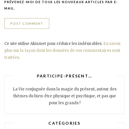
PRÉVENEZ-MOI DE TOUS LES NOUVEAUX ARTICLES PAR E-
MAIL.
Ce site utilise Akismet pour réduire les indésirables.
En savoir
plus sur la façon dont les données de vos commentaires sont
traitées
.
PARTICIPE-PRÉSENT…
La Vie conjuguée dans la magie du présent, autour des
thèmes du bien-être physique et psychique, et pas que
pour les grands !
CATÉGORIES