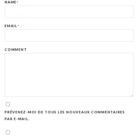
NAME
*
EMAIL
*
COMMENT
PRÉVENEZ-MOI DE TOUS LES NOUVEAUX COMMENTAIRES
PAR E-MAIL.