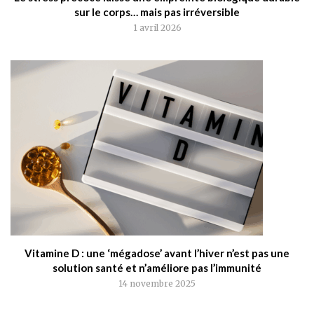
sur le corps… mais pas irréversible
1 avril 2026
Vitamine D : une ‘mégadose’ avant l’hiver n’est pas une
solution santé et n’améliore pas l’immunité
14 novembre 2025