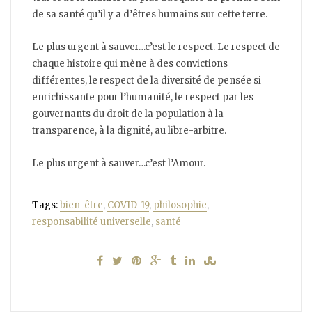
de sa santé qu’il y a d’êtres humains sur cette terre.
Le plus urgent à sauver…c’est le respect. Le respect de
chaque histoire qui mène à des convictions
différentes, le respect de la diversité de pensée si
enrichissante pour l’humanité, le respect par les
gouvernants du droit de la population à la
transparence, à la dignité, au libre-arbitre.
Le plus urgent à sauver…c’est l’Amour.
Tags:
bien-être
,
COVID-19
,
philosophie
,
responsabilité universelle
,
santé