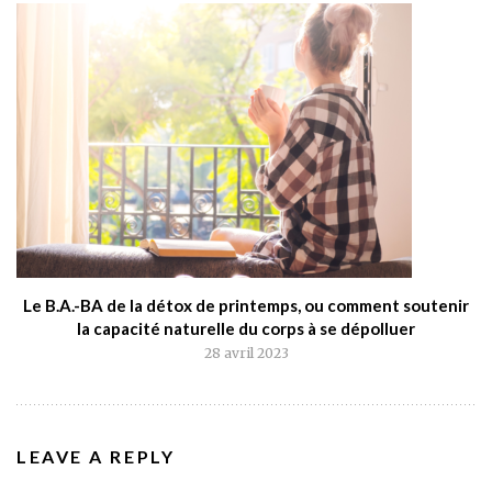
Le B.A.-BA de la détox de printemps, ou comment soutenir
la capacité naturelle du corps à se dépolluer
28 avril 2023
LEAVE A REPLY