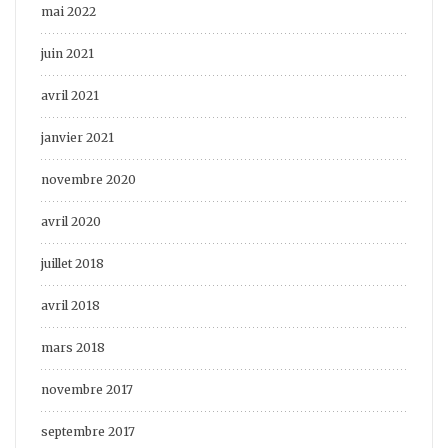
mai 2022
juin 2021
avril 2021
janvier 2021
novembre 2020
avril 2020
juillet 2018
avril 2018
mars 2018
novembre 2017
septembre 2017