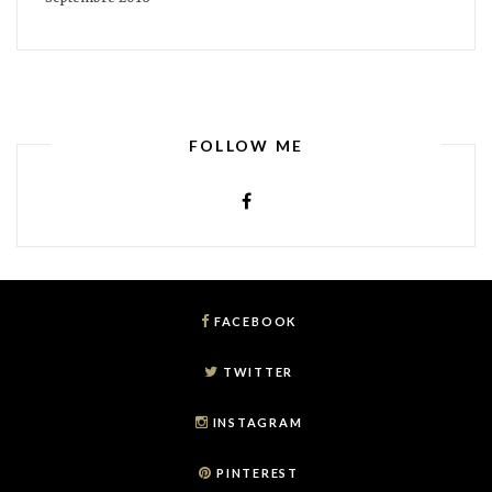
FOLLOW ME
FACEBOOK
TWITTER
INSTAGRAM
PINTEREST