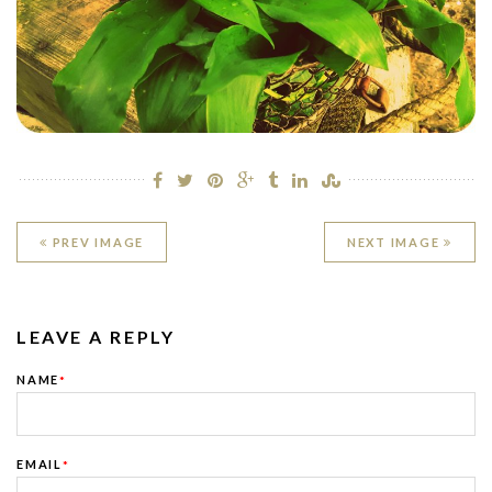
PREV IMAGE
NEXT IMAGE
LEAVE A REPLY
NAME
*
EMAIL
*