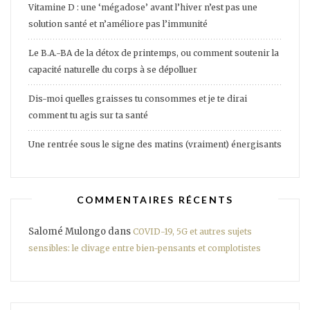
Vitamine D : une ‘mégadose’ avant l’hiver n’est pas une
solution santé et n’améliore pas l’immunité
Le B.A.-BA de la détox de printemps, ou comment soutenir la
capacité naturelle du corps à se dépolluer
Dis-moi quelles graisses tu consommes et je te dirai
comment tu agis sur ta santé
Une rentrée sous le signe des matins (vraiment) énergisants
COMMENTAIRES RÉCENTS
Salomé Mulongo
dans
COVID-19, 5G et autres sujets
sensibles: le clivage entre bien-pensants et complotistes