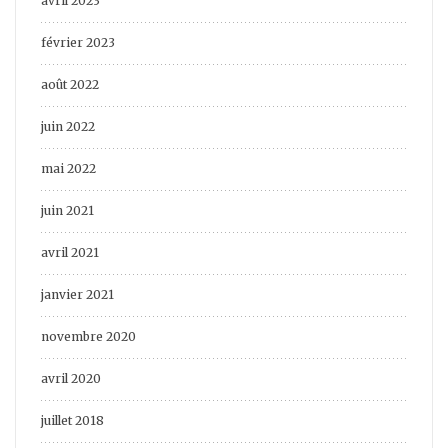
avril 2023
février 2023
août 2022
juin 2022
mai 2022
juin 2021
avril 2021
janvier 2021
novembre 2020
avril 2020
juillet 2018