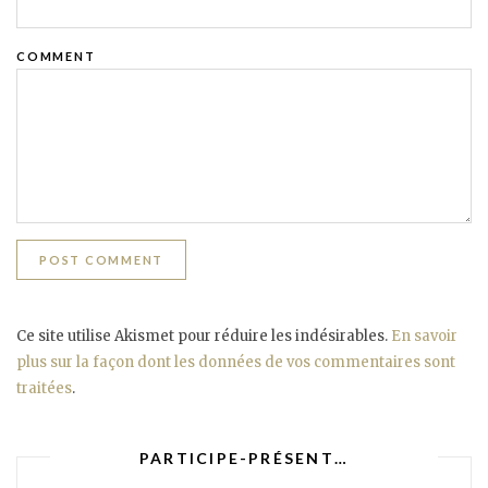
COMMENT
Ce site utilise Akismet pour réduire les indésirables.
En savoir
plus sur la façon dont les données de vos commentaires sont
traitées
.
PARTICIPE-PRÉSENT…