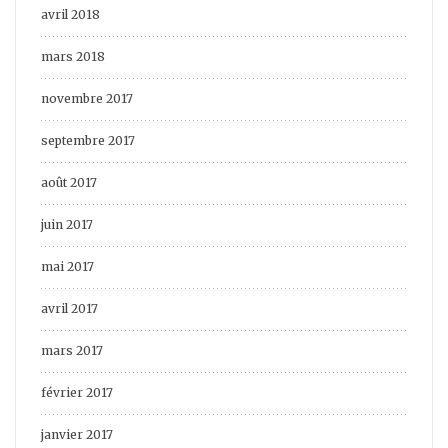
avril 2018
mars 2018
novembre 2017
septembre 2017
août 2017
juin 2017
mai 2017
avril 2017
mars 2017
février 2017
janvier 2017