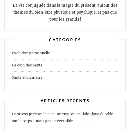
La Vie conjuguée dans la magie du présent, autour des
thèmes du bien-être physique et psychique, et pas que
pour les grands !
CATÉGORIES
Evolution personnelle
Le coin des petits
Santé et bien-être
ARTICLES RÉCENTS
Le stress précoce laisse une empreinte biologique durable
sur le corps… mais pas irréversible