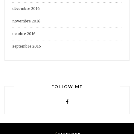
décembre 2016
novembre 2016
octobre 2016
septembre 2016
FOLLOW ME